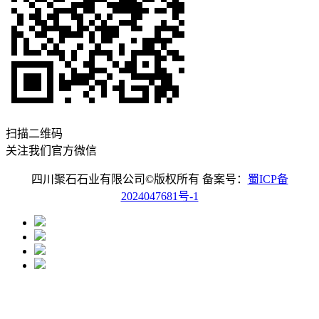
扫描二维码
关注我们官方微信
四川聚石石业有限公司©版权所有 备案号：
蜀ICP备
2024047681号-1